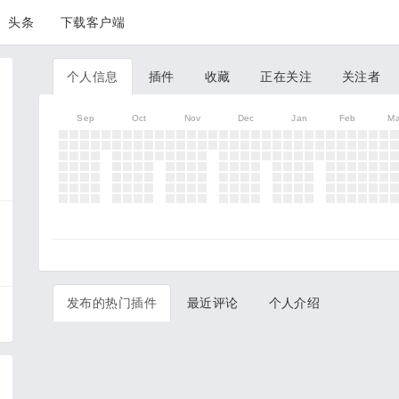
头条
下载客户端
个人信息
插件
收藏
正在关注
关注者
Sep
Oct
Nov
Dec
Jan
Feb
Ma
发布的热门插件
最近评论
个人介绍