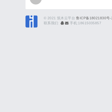
© 2021 筑木云平台
鲁ICP备18021830号-
联系我们:
手机:18615035857