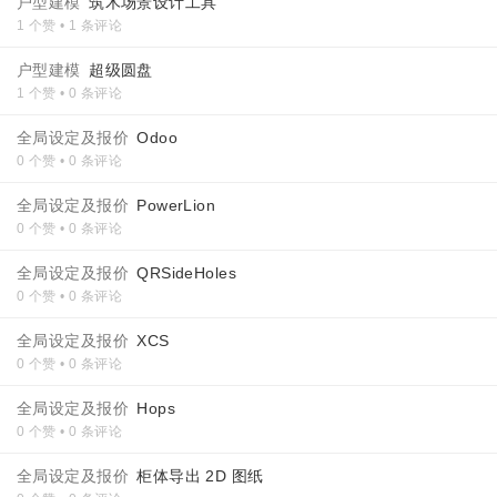
户型建模
筑木场景设计工具
1 个赞 • 1 条评论
户型建模
超级圆盘
1 个赞 • 0 条评论
全局设定及报价
Odoo
0 个赞 • 0 条评论
全局设定及报价
PowerLion
0 个赞 • 0 条评论
全局设定及报价
QRSideHoles
0 个赞 • 0 条评论
全局设定及报价
XCS
0 个赞 • 0 条评论
全局设定及报价
Hops
0 个赞 • 0 条评论
全局设定及报价
柜体导出 2D 图纸